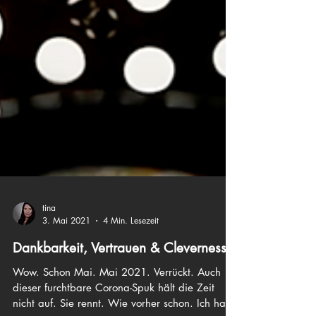
tina
3. Mai 2021
4 Min. Lesezeit
Dankbarkeit, Vertrauen & Cleverness.
Wow. Schon Mai. Mai 2021. Verrückt. Auch