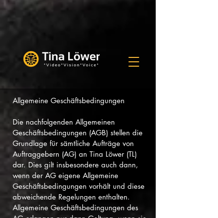
Allgemeine Geschäftsbedingungen
Die nachfolgenden Allgemeinen
Geschäftsbedingungen (AGB) stellen die
Grundlage für sämtliche Aufträge von
Auftraggebern (AG) an Tina Löwer (TL)
dar. Dies gilt insbesondere auch dann,
wenn der AG eigene Allgemeine
Geschäftsbedingungen vorhält und diese
abweichende Regelungen enthalten.
Allgemeine Geschäftsbedingungen des