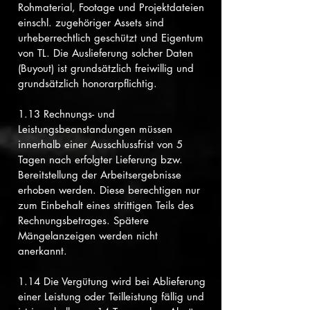
Rohmaterial, Footage und Projektdateien
einschl. zugehöriger Assets sind
urheberrechtlich geschützt und Eigentum
von TL. Die Auslieferung solcher Daten
(Buyout) ist grundsätzlich freiwillig und
grundsätzlich honorarpflichtig.
1.13 Rechnungs- und
Leistungsbeanstandungen müssen
innerhalb einer Ausschlussfrist von 5
Tagen nach erfolgter Lieferung bzw.
Bereitstellung der Arbeitsergebnisse
erhoben werden. Diese berechtigen nur
zum Einbehalt eines strittigen Teils des
Rechnungsbetrages. Spätere
Mängelanzeigen werden nicht
anerkannt.
1.14 Die Vergütung wird bei Ablieferung
einer Leistung oder Teilleistung fällig und