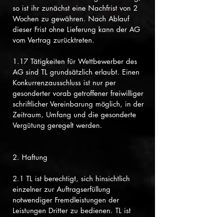
so ist ihr zunächst eine Nachfrist von 2
Wochen zu gewähren. Nach Ablauf
dieser Frist ohne Lieferung kann der AG
vom Vertrag zurücktreten.
1.17 Tätigkeiten für Wettbewerber des
AG sind TL grundsätzlich erlaubt. Einen
Konkurrenzausschluss ist nur per
gesonderter vorab getroffener freiwilliger
schriftlicher Vereinbarung möglich, in der
Zeitraum, Umfang und die gesonderte
Vergütung geregelt werden.
2. Haftung
2.1 TL ist berechtigt, sich hinsichtlich
einzelner zur Auftragserfüllung
notwendiger Fremdleistungen der
Leistungen Dritter zu bedienen. TL ist