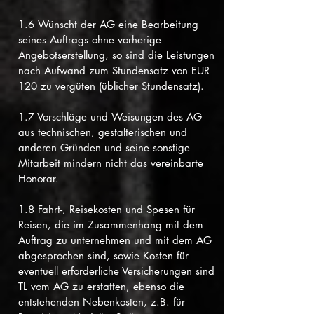
1.6 Wünscht der AG eine Bearbeitung
seines Auftrags ohne vorherige
Angebotserstellung, so sind die Leistungen
nach Aufwand zum Stundensatz von EUR
120 zu vergüten (üblicher Stundensatz).
1.7 Vorschläge und Weisungen des AG
aus technischen, gestalterischen und
anderen Gründen und seine sonstige
Mitarbeit mindern nicht das vereinbarte
Honorar.
1.8 Fahrt-, Reisekosten und Spesen für
Reisen, die im Zusammenhang mit dem
Auftrag zu unternehmen und mit dem AG
abgesprochen sind, sowie Kosten für
eventuell erforderliche Versicherungen sind
TL vom AG zu erstatten, ebenso die
entstehenden Nebenkosten, z.B. für