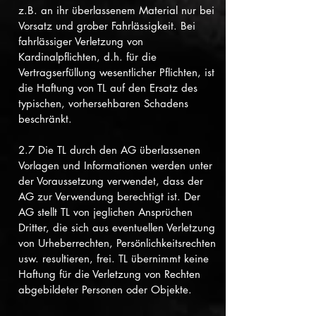
z.B. an ihr überlassenem Material nur bei
Vorsatz und grober Fahrlässigkeit. Bei
fahrlässiger Verletzung von
Kardinalpflichten, d.h. für die
Vertragserfüllung wesentlicher Pflichten, ist
die Haftung von TL auf den Ersatz des
typischen, vorhersehbaren Schadens
beschränkt.
2.7 Die TL durch den AG überlassenen
Vorlagen und Informationen werden unter
der Voraussetzung verwendet, dass der
AG zur Verwendung berechtigt ist. Der
AG stellt TL von jeglichen Ansprüchen
Dritter, die sich aus eventuellen Verletzung
von Urheberrechten, Persönlichkeitsrechten
usw. resultieren, frei. TL übernimmt keine
Haftung für die Verletzung von Rechten
abgebildeter Personen oder Objekte.