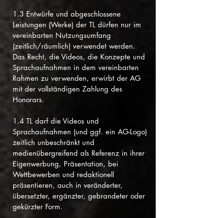
1.3 Entwürfe und abgeschlossene
Leistungen (Werke) der TL dürfen nur im
vereinbarten Nutzungsumfang
(zeitlich/räumlich) verwendet werden.
Das Recht, die Videos, die Konzepte und
Sprachaufnahmen in dem vereinbarten
Rahmen zu verwenden, erwirbt der AG
mit der vollständigen Zahlung des
Honorars.
1.4 TL darf die Videos und
Sprachaufnahmen (und ggf. ein AG-Logo)
zeitlich unbeschränkt und
medienübergreifend als Referenz in ihrer
Eigenwerbung, Präsentation, bei
Wettbewerben und redaktionell
präsentieren, auch in veränderter,
übersetzter, ergänzter, gebrandeter oder
gekürzter Form.