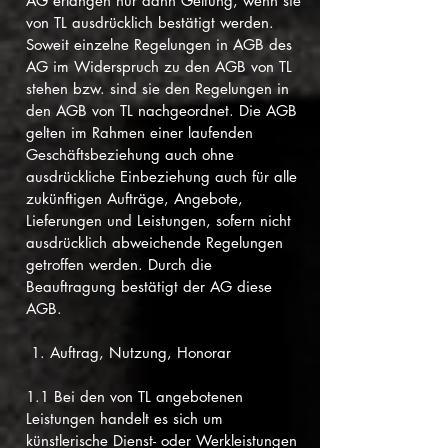
AG erlangen nur dann Geltung, wenn sie
von TL ausdrücklich bestätigt werden.
Soweit einzelne Regelungen in AGB des
AG im Widerspruch zu den AGB von TL
stehen bzw. sind sie den Regelungen in
den AGB von TL nachgeordnet. Die AGB
gelten im Rahmen einer laufenden
Geschäftsbeziehung auch ohne
ausdrückliche Einbeziehung auch für alle
zukünftigen Aufträge, Angebote,
Lieferungen und Leistungen, sofern nicht
ausdrücklich abweichende Regelungen
getroffen werden. Durch die
Beauftragung bestätigt der AG diese
AGB.
1. Auftrag, Nutzung, Honorar
1.1 Bei den von TL angebotenen
Leistungen handelt es sich um
künstlerische Dienst- oder Werkleistungen