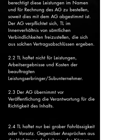
berechtigt diese Leistungen im Namen
und für Rechnung des AG zu bestellen,
soweit dies mit dem AG abgestimmt ist.
Der AG verpflichtet sich, TL im
Innenverhältnis von sämtlichen
Verbindlichkeiten freizustellen, die sich
aus solchen Vertragsabschlüssen ergeben.
2.2 TL haftet nicht für Leistungen,
Arbeitsergebnisse und Kosten der
beauftragten
Leistungserbringer/Subunternehmer.
2.3 Der AG übernimmt vor
Veröffentlichung die Verantwortung für die
Richtigkeit des Inhalts.
2.4 TL haftet nur bei grober Fahrlässigkeit
oder Vorsatz. Gegenüber Ansprüchen aus